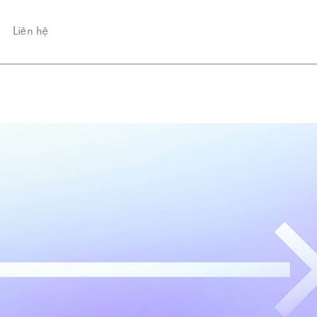
Liên hệ