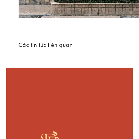
Các tin tức liên quan