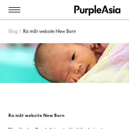
Blog
Ra mắt website New Born
Ra mắt website New Born