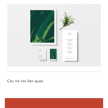
Các tin tức liên quan